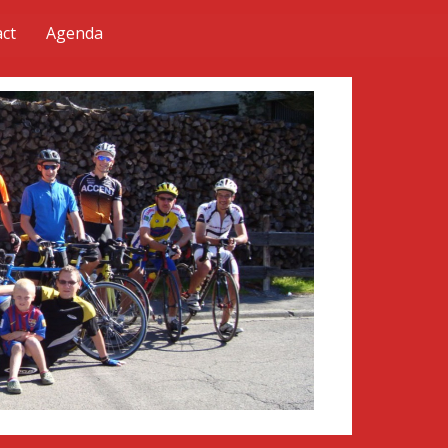
ct
Agenda