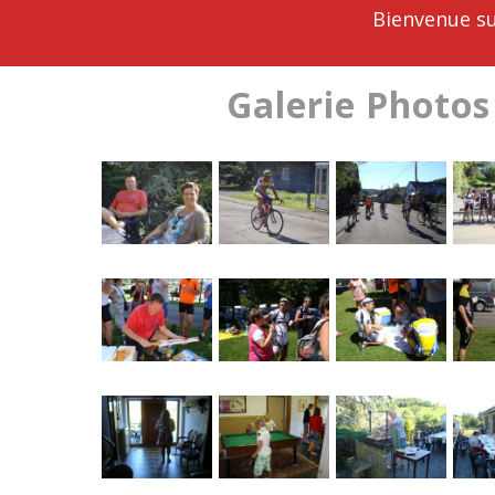
Bienvenue su
Galerie Photos