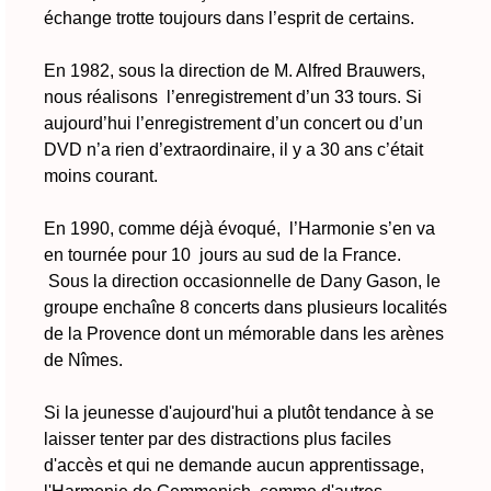
échange trotte toujours dans l’esprit de certains.
En 1982, sous la direction de M. Alfred Brauwers,
nous réalisons l’enregistrement d’un 33 tours. Si
aujourd’hui l’enregistrement d’un concert ou d’un
DVD n’a rien d’extraordinaire, il y a 30 ans c’était
moins courant.
En 1990, comme déjà évoqué, l’Harmonie s’en va
en tournée pour 10 jours au sud de la France.
Sous la direction occasionnelle de Dany Gason, le
groupe enchaîne 8 concerts dans plusieurs localités
de la Provence dont un mémorable dans les arènes
de Nîmes.
Si la jeunesse d'aujourd'hui a plutôt tendance à se
laisser tenter par des distractions plus faciles
d'accès et qui ne demande aucun apprentissage,