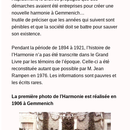
démarches avaient été entreprises pour créer une
nouvelle harmonie à Gemmenich…
Inutile de préciser que les années qui suivent sont
pénibles et que la société doit se battre pour sauver
son existence.
Pendant la période de 1894 à 1921, l’histoire de
l’Harmonie n’a pas été transcrite dans le Grand
Livre par les témoins de l’époque. Celle-ci a été
reconstituée autant que possible par M. Jean
Rampen en 1976. Les informations sont pauvres et
les écrits rares.
La première photo de l’Harmonie est réalisée en
1906 à Gemmenich