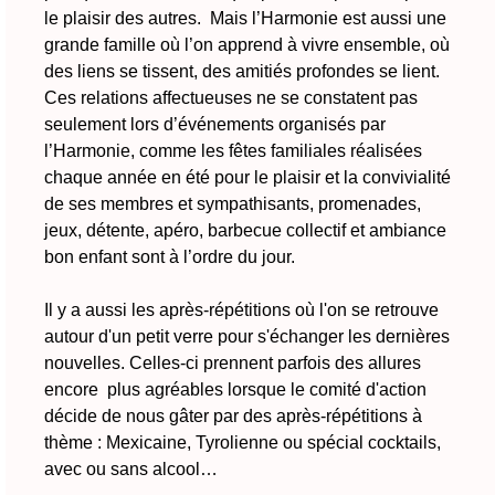
le plaisir des autres. Mais l’Harmonie est aussi une
grande famille où l’on apprend à vivre ensemble, où
des liens se tissent, des amitiés profondes se lient.
Ces relations affectueuses ne se constatent pas
seulement lors d’événements organisés par
l’Harmonie, comme les fêtes familiales réalisées
chaque année en été pour le plaisir et la convivialité
de ses membres et sympathisants, promenades,
jeux, détente, apéro, barbecue collectif et ambiance
bon enfant sont à l’ordre du jour.
Il y a aussi les après-répétitions où l'on se retrouve
autour d'un petit verre pour s'échanger les dernières
nouvelles. Celles-ci prennent parfois des allures
encore plus agréables lorsque le comité d'action
décide de nous gâter par des après-répétitions à
thème : Mexicaine, Tyrolienne ou spécial cocktails,
avec ou sans alcool…