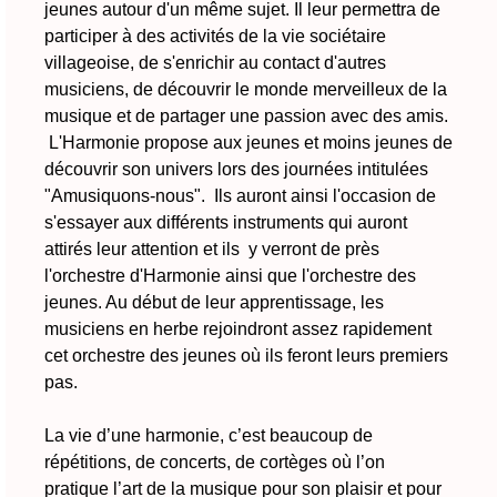
jeunes autour d'un même sujet. Il leur permettra de
participer à des activités de la vie sociétaire
villageoise, de s'enrichir au contact d'autres
musiciens, de découvrir le monde merveilleux de la
musique et de partager une passion avec des amis.
L'Harmonie propose aux jeunes et moins jeunes de
découvrir son univers lors des journées intitulées
"Amusiquons-nous". Ils auront ainsi l'occasion de
s'essayer aux différents instruments qui auront
attirés leur attention et ils y verront de près
l'orchestre d'Harmonie ainsi que l'orchestre des
jeunes. Au début de leur apprentissage, les
musiciens en herbe rejoindront assez rapidement
cet orchestre des jeunes où ils feront leurs premiers
pas.
La vie d’une harmonie, c’est beaucoup de
répétitions, de concerts, de cortèges où l’on
pratique l’art de la musique pour son plaisir et pour