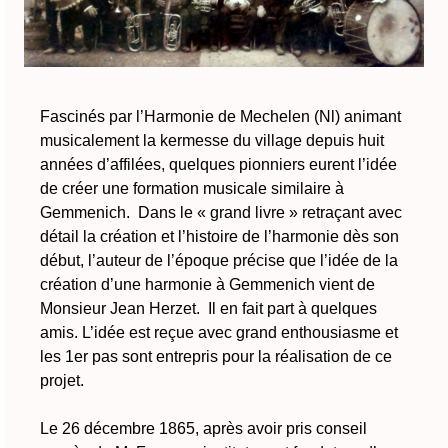
Fascinés par l’Harmonie de Mechelen (Nl) animant
musicalement la kermesse du village depuis huit
années d’affilées, quelques pionniers eurent l’idée
de créer une formation musicale similaire à
Gemmenich. Dans le « grand livre » retraçant avec
détail la création et l’histoire de l’harmonie dès son
début, l’auteur de l’époque précise que l’idée de la
création d’une harmonie à Gemmenich vient de
Monsieur Jean Herzet. Il en fait part à quelques
amis. L’idée est reçue avec grand enthousiasme et
les 1er pas sont entrepris pour la réalisation de ce
projet.
Le 26 décembre 1865, après avoir pris conseil