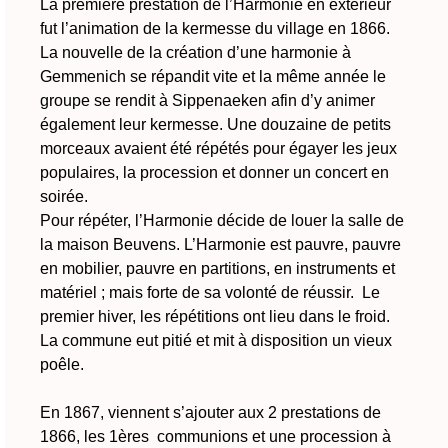
La première prestation de l’Harmonie en extérieur
fut l’animation de la kermesse du village en 1866.
La nouvelle de la création d’une harmonie à
Gemmenich se répandit vite et la même année le
groupe se rendit à Sippenaeken afin d’y animer
également leur kermesse. Une douzaine de petits
morceaux avaient été répétés pour égayer les jeux
populaires, la procession et donner un concert en
soirée.
Pour répéter, l’Harmonie décide de louer la salle de
la maison Beuvens. L’Harmonie est pauvre, pauvre
en mobilier, pauvre en partitions, en instruments et
matériel ; mais forte de sa volonté de réussir. Le
premier hiver, les répétitions ont lieu dans le froid.
La commune eut pitié et mit à disposition un vieux
poêle.
En 1867, viennent s’ajouter aux 2 prestations de
1866, les 1ères communions et une procession à