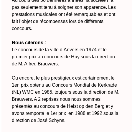
Au cours des 50 dernières années, la société n’a
pas seulement tenu à soigner son apparence. Les
prestations musicales ont été remarquables et ont
fait l’objet de récompenses lors de différents
concours.
Nous citerons :
Le concours de la ville d’Anvers en 1974 et le
premier prix au concours de Huy sous la direction
de M. Alfred Brauwers.
Ou encore, le plus prestigieux est certainement le
1er prix obtenu au Concours Mondial de Kerkrade
(NL) WMC en 1985, toujours sous la direction de M.
Brauwers. A 2 reprises nous nous sommes
présentés au concours de Heist op den Berg et y
avons remporté le 1er prix en 1988 et 1992 sous la
direction de José Schyns.