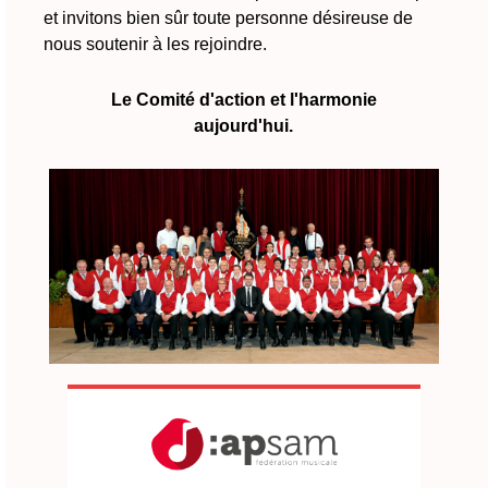
et invitons bien sûr toute personne désireuse de
nous soutenir à les rejoindre.
Le Comité d'action et l'harmonie
aujourd'hui.