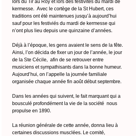
lors du Tir au Roy et lors des festivités du mardi de
kermesse. Avec le cortège de la St Hubert, ces
traditions ont été maintenues jusqu’à aujourd’hui
sauf pour les festiviés du mardi de kermesse qui
n’ont plus lieu depuis une quinzaine d’années.
Déjà à l’époque, les gens avaient le sens de la fête.
Ainsi, l’on décida de fixer un jour de l’année, le jour
de la Ste Cécile, afin de se retrouver entre
musiciens et sympathisants dans la bonne humeur.
Aujourd’hui, on l’appelle la journée familiale
organisée chaque année fin août début septembre.
Dans les années qui suivent, le fait marquant qui a
bousculé profondément la vie de la société nous
propulse en 1890.
La réunion générale de cette année, donna lieu à
certaines discussions musclées. Le comité,