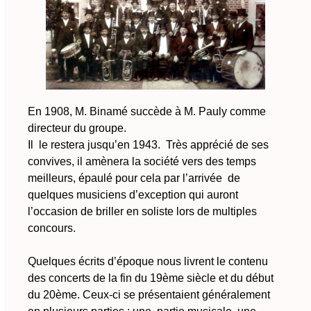
En 1908, M. Binamé succède à M. Pauly comme
directeur du groupe.
Il le restera jusqu’en 1943. Très apprécié de ses
convives, il amènera la société vers des temps
meilleurs, épaulé pour cela par l’arrivée de
quelques musiciens d’exception qui auront
l’occasion de briller en soliste lors de multiples
concours.
Quelques écrits d’époque nous livrent le contenu
des concerts de la fin du 19ème siècle et du début
du 20ème. Ceux-ci se présentaient généralement