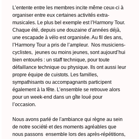
L’entente entre les membres incite même ceux-ci à
organiser entre eux certaines activités extra-
musicales. Le plus bel exemple est l’Harmony Tour.
Chaque été, depuis une douzaine d’années déjà,
une escapade à vélo est organisée. Au fil des ans,
l’Harmony Tour a pris de l’ampleur. Nos musiciens-
cyclistes, jeunes ou moins jeunes, sont aujourd’hui
bien entourés : un staff technique, pour toute
défaillance technique ou physique. Ils ont aussi leur
propre équipe de cuistots. Les familles,
sympathisants ou accompagnants participent
également à la fête. L’ensemble se retrouve alors
pour un week-end dans un gîte loué pour
l’occasion.
Nous avons parlé de l'ambiance qui règne au sein
de notre société et des moments agréables que
nous passons ensemble lors des après-répétitions,