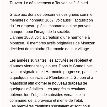
Teuven. Le déplacement à Teuven se fit à pied.
Grâce aux dons de personnes désignées comme
membres d’honneur, 1867 voit aussi l’acquisition
du 1er drapeau, pièce importante qui ne pouvait
manquer pour l’image de la société.
L’année 1868, voit la création d’une harmonie à
Montzen. 6 membres actifs originaires de Montzen
décident de rejoindre l’harmonie de leur village.
Les années suivantes, les activités se répètent et
d’autres viennent s’y ajouter. Dans le Grand Livre,
l'auteur signale que l’Harmonie progresse, participe
à quelques festivals : à Plombières, à Gulpen et à
Maastricht afin d’orner le nouveau drapeau de
quelques médailles. Les progrès et résultats
obtenus font l’objet de subsides venant de la
commune, de la province et même de l’état.
Les premières traditions s’installent et sont pour