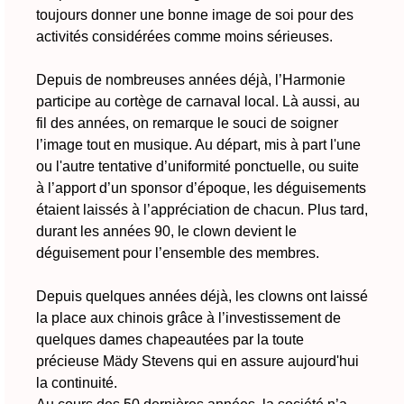
toujours donner une bonne image de soi pour des
activités considérées comme moins sérieuses.
Depuis de nombreuses années déjà, l’Harmonie
participe au cortège de carnaval local. Là aussi, au
fil des années, on remarque le souci de soigner
l’image tout en musique. Au départ, mis à part l'une
ou l'autre tentative d’uniformité ponctuelle, ou suite
à l’apport d’un sponsor d’époque, les déguisements
étaient laissés à l’appréciation de chacun. Plus tard,
durant les années 90, le clown devient le
déguisement pour l’ensemble des membres.
Depuis quelques années déjà, les clowns ont laissé
la place aux chinois grâce à l’investissement de
quelques dames chapeautées par la toute
précieuse Mädy Stevens qui en assure aujourd'hui
la continuité.