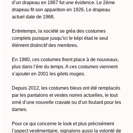
d’un drapeau en 1867 fut une évidence. Le 2ème
drapeau fit son apparition en 1926. Le drapeau
actuel date de 1968.
Entretemps, la société se gréa des costumes
complets puisque jusqu’ici le képi était le seul
élément distinctif des membres.
En 1980, ces costumes firent place à de nouveaux,
plus dans l’ère du temps. A ces costumes viennent
s’ajouter en 2001 les gilets rouges.
Depuis 2012, les costumes bleus ont été remplacés
par les pantalons et vestes noires actuelles, le tout
orné d’une nouvelle cravate ou d’un foulard pour les
dames.
Pour ce qui concerne le look et plus précisément
l’aspect vestimentaire, signalons aussi la volonté de