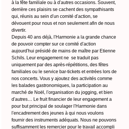
à la fête familiale ou à d'autres occasions. Souvent,
derrière ces plaisirs se cachent des sympathisants
qui, réunis au sein d'un comité d'action, se
dévouent pour nous et non seulement afin de nous
divertir.
Depuis 40 ans déjà, l'Harmonie a la grande chance
de pouvoir compter sur ce comité d'action
aujourd'hui présidé de mains de maître par Etienne
Schils. Leur engagement ne se traduit pas
uniquement par des après-répétitions, des fêtes
familiales ou le service bar-tickets et entrées lors de
nos concerts. Vous y ajoutez des activités comme
les balades gastronomiques, la participation au
marché de Noël, l'organisation du jogging, et bien
d'autres… Le fruit financier de leur engagement a
pour but principal de soulager l'Harmonie dans
l'encadrement des jeunes à qui nous voulons
fournir des instruments adéquats. Nous ne pouvons
suffisamment les remercier pour le travail accompli