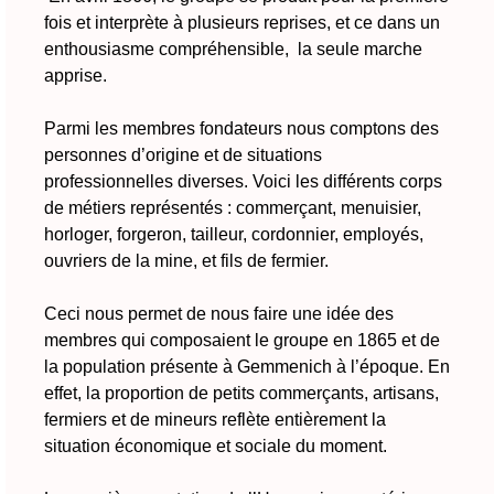
fois et interprète à plusieurs reprises, et ce dans un
enthousiasme compréhensible, la seule marche
apprise.
Parmi les membres fondateurs nous comptons des
personnes d’origine et de situations
professionnelles diverses. Voici les différents corps
de métiers représentés : commerçant, menuisier,
horloger, forgeron, tailleur, cordonnier, employés,
ouvriers de la mine, et fils de fermier.
Ceci nous permet de nous faire une idée des
membres qui composaient le groupe en 1865 et de
la population présente à Gemmenich à l’époque. En
effet, la proportion de petits commerçants, artisans,
fermiers et de mineurs reflète entièrement la
situation économique et sociale du moment.