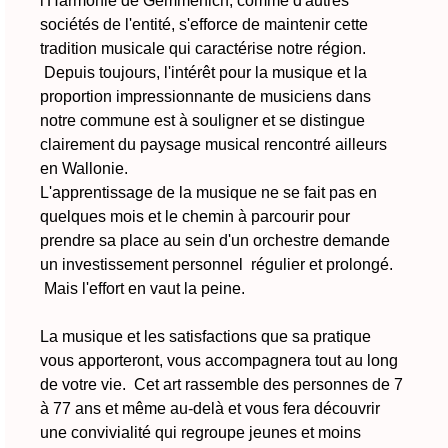
l'Harmonie de Gemmenich, comme d'autres
sociétés de l'entité, s'efforce de maintenir cette
tradition musicale qui caractérise notre région.
Depuis toujours, l'intérêt pour la musique et la
proportion impressionnante de musiciens dans
notre commune est à souligner et se distingue
clairement du paysage musical rencontré ailleurs
en Wallonie.
L'apprentissage de la musique ne se fait pas en
quelques mois et le chemin à parcourir pour
prendre sa place au sein d'un orchestre demande
un investissement personnel régulier et prolongé.
Mais l'effort en vaut la peine.
La musique et les satisfactions que sa pratique
vous apporteront, vous accompagnera tout au long
de votre vie. Cet art rassemble des personnes de 7
à 77 ans et même au-delà et vous fera découvrir
une convivialité qui regroupe jeunes et moins