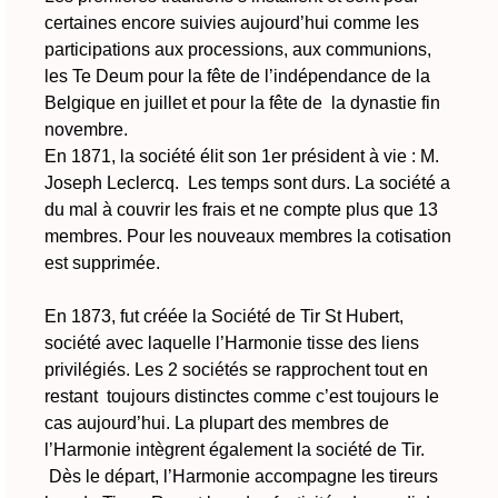
certaines encore suivies aujourd’hui comme les
participations aux processions, aux communions,
les Te Deum pour la fête de l’indépendance de la
Belgique en juillet et pour la fête de la dynastie fin
novembre.
En 1871, la société élit son 1er président à vie : M.
Joseph Leclercq. Les temps sont durs. La société a
du mal à couvrir les frais et ne compte plus que 13
membres. Pour les nouveaux membres la cotisation
est supprimée.
En 1873, fut créée la Société de Tir St Hubert,
société avec laquelle l’Harmonie tisse des liens
privilégiés. Les 2 sociétés se rapprochent tout en
restant toujours distinctes comme c’est toujours le
cas aujourd’hui. La plupart des membres de
l’Harmonie intègrent également la société de Tir.
Dès le départ, l’Harmonie accompagne les tireurs