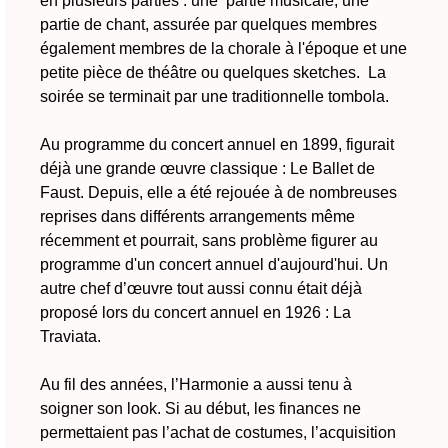
en plusieurs parties : une partie musicale, une
partie de chant, assurée par quelques membres
également membres de la chorale à l'époque et une
petite pièce de théâtre ou quelques sketches. La
soirée se terminait par une traditionnelle tombola.
Au programme du concert annuel en 1899, figurait
déjà une grande œuvre classique : Le Ballet de
Faust. Depuis, elle a été rejouée à de nombreuses
reprises dans différents arrangements même
récemment et pourrait, sans problème figurer au
programme d'un concert annuel d'aujourd'hui. Un
autre chef d’œuvre tout aussi connu était déjà
proposé lors du concert annuel en 1926 : La
Traviata.
Au fil des années, l’Harmonie a aussi tenu à
soigner son look. Si au début, les finances ne
permettaient pas l’achat de costumes, l’acquisition